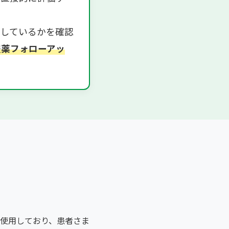
ごしているかを確認
服薬フォローアッ
使用しており、患者さま