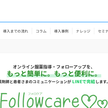
導入までの流れ
コラム
導入事例
ナレッジ
セミ
オンライン服薬指導・フォローアップを、
もっと簡単に。もっと便利に。
LINEで完結
薬剤師と患者さまのコミュニケーションが
します