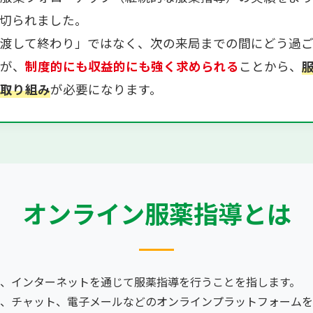
切られました。
渡して終わり」ではなく、次の来局までの間にどう過
が、
制度的にも収益的にも強く求められる
ことから、
取り組み
が必要になります。
オンライン服薬指導とは
、インターネットを通じて服薬指導を行うことを指します。
、チャット、電子メールなどのオンラインプラットフォームを