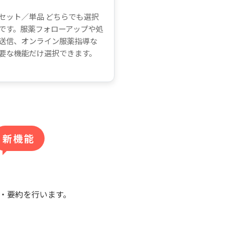
セット／単品 どちらでも選択
です。服薬フォローアップや処
送信、オンライン服薬指導な
要な機能だけ選択できます。
新機能
こし・要約を行います。