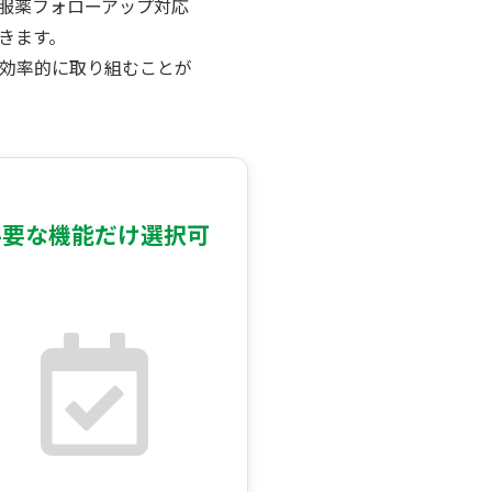
導＆服薬フォローアップ対応
きます。
効率的に取り組むことが
必要な機能だけ選択可