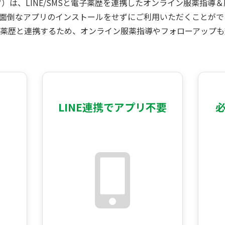
ォロケア）は、LINE/SMSと電子薬歴を連携したオンライン服薬指
面倒なアプリのインストールをせずにご利用いただくことがで
薬歴と連携するため、オンライン服薬指導やフォローアップも
LINE連携でアプリ不要