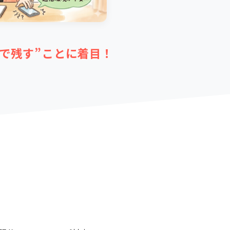
で残す”ことに着目！