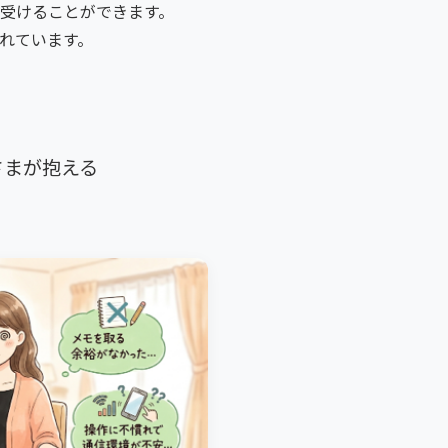
受けることができます。
れています。
さまが抱える