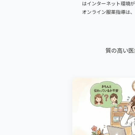
はインターネット環境が
オンライン服薬指導は、
質の高い医