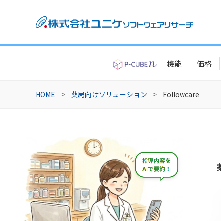
機能
価格
HOME
薬局向けソリューション
Followcare