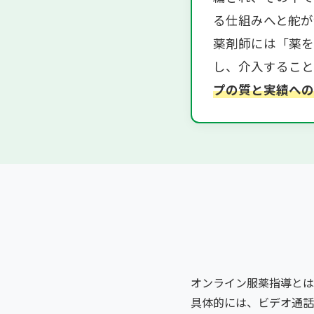
る仕組みへと舵が
薬剤師には「薬を
し、介入すること
プの質と実績への
オンライン服薬指導とは
具体的には、ビデオ通話